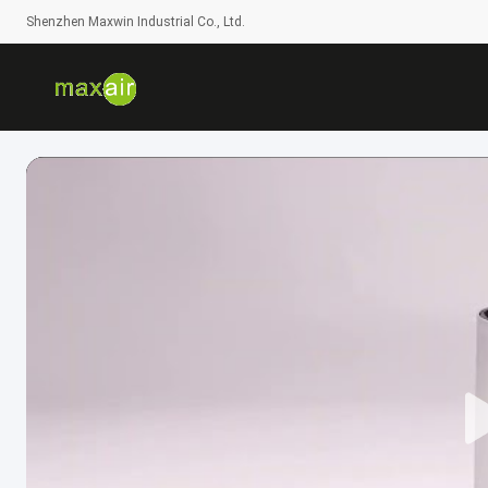
Shenzhen Maxwin Industrial Co., Ltd.