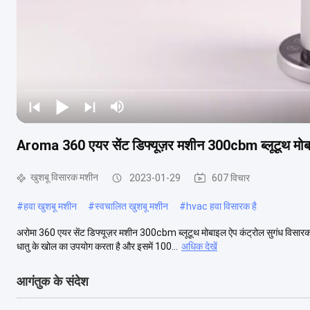
Aroma 360 एयर सेंट डिफ्यूज़र मशीन 300cbm ब्लूटूथ मोब
खुशबू विसारक मशीन
2023-01-29
607 विचार
#
हवा खुशबू मशीन
#
स्वचालित खुशबू मशीन
#
hvac हवा विसारक है
अरोमा 360 एयर सेंट डिफ्यूज़र मशीन 300cbm ब्लूटूथ मोबाइल ऐप कंट्रोल सुगंध विसारक
धातु के खोल का उपयोग करता है और इसमें 100...
अधिक देखें
आगंतुक के संदेश