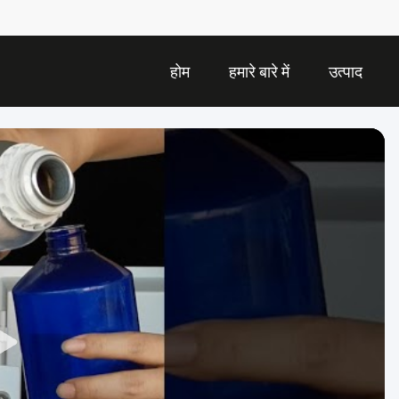
होम
हमारे बारे में
उत्पाद