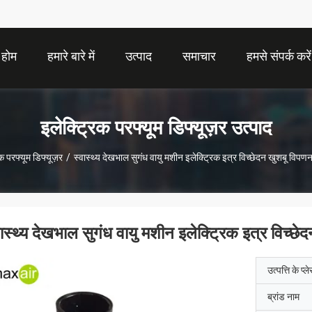
होम
हमारे बारे में
उत्पाद
समाचार
हमसे संपर्क करें
इलेक्ट्रिक परफ्यूम डिफ्यूज़र उत्पाद
क परफ्यूम डिफ्यूज़र
/
स्वास्थ्य देखभाल सुगंध वायु मशीन इलेक्ट्रिक इत्र विच्छेदन खुशबू विपण
वास्थ्य देखभाल सुगंध वायु मशीन इलेक्ट्रिक इत्र विच्छ
उत्पत्ति के प्ल
ब्रांड नाम