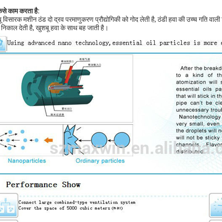
ैसे काम करता है:
ू विसारक मशीन ठंड दो द्रव परमाणुकरण प्रौद्योगिकी को गोद लेती है, ठंडी हवा की उच्च गति वाली 
 निकाल देती है, खुशबू हवा के साथ बह जाती है।