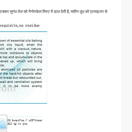
टक्कर सुगंध तेल को नैनोस्केल मिस्ट में डाल देती है, मशीन धुंध को एटमाइजर से