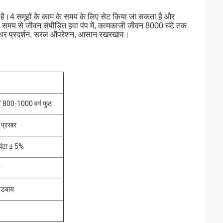
्प है।4 समूहों के काम के समय के लिए सेट किया जा सकता है और
ंबे समय से जीवन संपीड़ित हवा पंप में, कामकाजी जीवन 8000 घंटे तक
 स्थिर प्रदर्शन, सरल ऑपरेशन, आसान रखरखाव।
800-1000 वर्ग फुट
 प्रसार
घंटा ± 5%
टैंडबाय