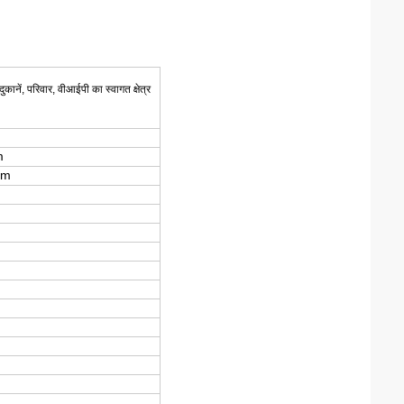
ानें, परिवार, वीआईपी का स्वागत क्षेत्र
m
mm