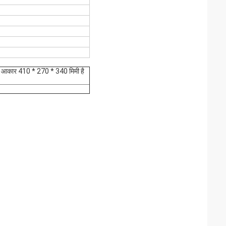
ेज का आकार 410 * 270 * 340 मिमी है