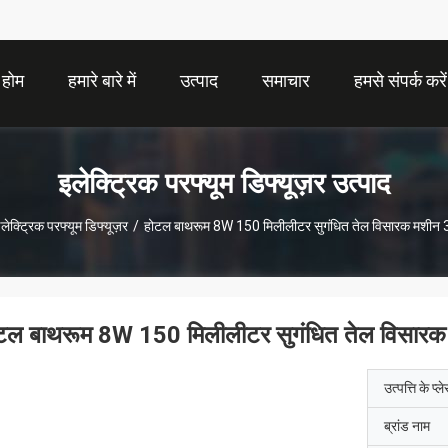
होम
हमारे बारे में
उत्पाद
समाचार
हमसे संपर्क करें
इलेक्ट्रिक परफ्यूम डिफ्यूज़र उत्पाद
लेक्ट्रिक परफ्यूम डिफ्यूज़र
/
होटल बाथरूम 8W 150 मिलीलीटर सुगंधित तेल विसारक मशी
टल बाथरूम 8W 150 मिलीलीटर सुगंधित तेल विसा
उत्पत्ति के प्ल
ब्रांड नाम