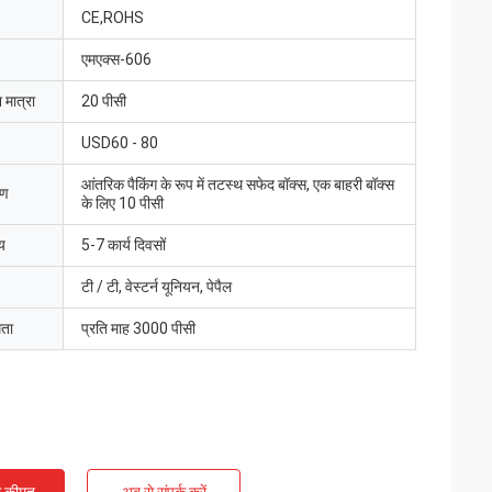
CE,ROHS
एमएक्स-606
 मात्रा
20 पीसी
USD60 - 80
आंतरिक पैकिंग के रूप में तटस्थ सफेद बॉक्स, एक बाहरी बॉक्स
रण
के लिए 10 पीसी
य
5-7 कार्य दिवसों
टी / टी, वेस्टर्न यूनियन, पेपैल
मता
प्रति माह 3000 पीसी