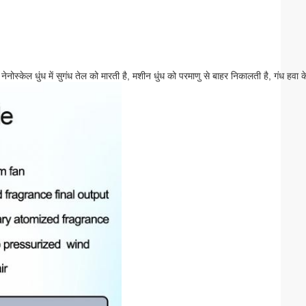
स्केल धुंध में सुगंध तेल को मारती है, मशीन धुंध को परमाणु से बाहर निकालती है, गंध हवा क