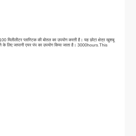
00 मिलीलीटर प्लास्टिक की बोतल का उपयोग करती है। यह छोटा क्षेत्र खुशबू
 बनाने के लिए जापानी एयर पंप का उपयोग किया जाता है। 3000hours.This