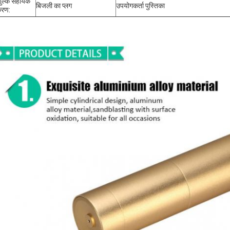
शुल्क सहायक
बिजली का प्लग
उपयोगकर्ता पुस्तिका
रण: