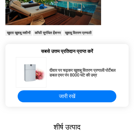
खुदरा खुशबू मशीनों
कॉफी सुगंधित ईेशनर
खुशबू वितरण प्रणाली
सबसे उत्तम प्रतिदान प्राप्त करें
दीवार पर चढ़कर खुशबू वितरण प्रणाली पोर्टेबल
डबल एयर पंप 8000 घंटे की उम्र
जारी रखें
शीर्ष उत्पाद