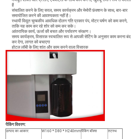
है
संचालित करने के लिए सरल, समय कार्यक्रम और मेमोरी फ़ंक्शन के साथ, बार-बार
समायोजित करने की आवश्यकता नहीं है।
स्थायी विद्युत चुम्बकीय आवधिक दोलन गति प्रकार पंप, मोटर घर्षण को कम करने,
ताकि यह काम कर रहे शोर को कम कर सके।
आंतरायिक कार्य, ऊर्जा की बचत और पर्यावरण संरक्षण।
समय कार्यक्रम, विसारक स्वचालित रूप से आपकी सेटिंग के अनुसार काम करना बंद
कर देगा, लागत को बचाएगा
होटल लॉबी के लिए शांत और काम करने वाला विसारक
पैकिंग विवरण:
उत्पाद का आकार:
W160 * D80 * H240mm
पैकिंग बॉक्स
तटस्थ