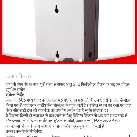
ONLINE
साइटमैप
PRIVACY
POLICY
उत्पाद विवरण
जापानी एयर पंप के साथ पूरी तरह से सफेद धातु 500 मिलीलीटर दीवार पर चढ़कर होटल
सुगंधित मशीन
संक्षिप्त निर्देश:
एमएक्स -605 मध्य क्षेत्र के लिए एक प्रत्यक्ष सुगंध प्रणाली है, उन क्षेत्रों के लिए डिज़ाइन
किया गया है जहां एयर कंडीशनिंग सिस्टम की पहुंच नहीं है।वांछित स्थान पर रखा गया यह
यंत्र सीधे ठंडी हवा की तकनीक का उपयोग करके हवा में सुगंध छोड़ता है।
ये सिस्टम किसी भी सजावट से मेल खाने के लिए विभिन्न डिजाइनों और रंगों में उपलब्ध हैं
और इसकी प्लग एंड प्ले कार्यक्षमता होटल के लॉबी, फ़ंक्शन रूम, रिटेल आउटलेट्स,
अस्पतालों और कई अन्य लोगों में आसान, पेशेवर खुशबू प्रदान करती है।
उत्पाद तकनीकी विनिर्देश: