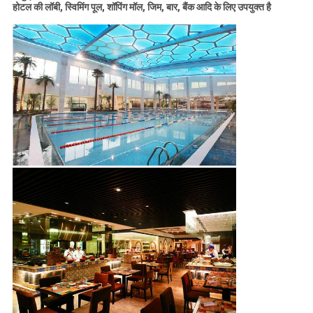
होटल की लॉबी, स्विमिंग पूल, शॉपिंग मॉल, जिम, बार, बैंक आदि के लिए उपयुक्त है