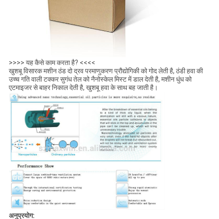
>>>> यह कैसे काम करता है? <<<<
खुशबू विसारक मशीन ठंड दो द्रव परमाणुकरण प्रौद्योगिकी को गोद लेती है, ठंडी हवा की
उच्च गति वाली टक्कर सुगंध तेल को नैनोस्केल मिस्ट में डाल देती है, मशीन धुंध को
एटमाइजर से बाहर निकाल देती है, खुशबू हवा के साथ बह जाती है।
अनुप्रयोग: