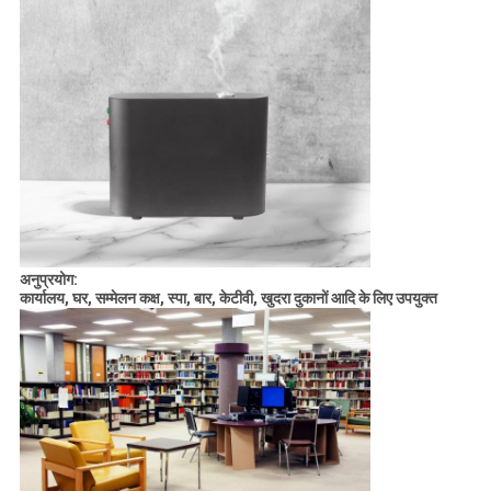
अनुप्रयोग:
कार्यालय, घर, सम्मेलन कक्ष, स्पा, बार, केटीवी, खुदरा दुकानों आदि के लिए उपयुक्त