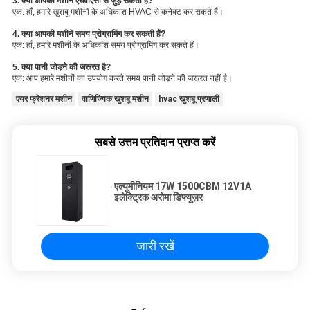
3. क्या आपकी मशीनें एचवीएसी से जुड़ सकती हैं?
एक: हाँ, हमारे खुशबू मशीनों के अधिकांश HVAC से कनेक्ट कर सकते हैं।
4. क्या आपकी मशीनें समय प्रोग्रामिंग कर सकती हैं?
एक: हाँ, हमारे मशीनों के अधिकांश समय प्रोग्रामिंग कर सकते हैं।
5. क्या पानी जोड़ने की जरूरत है?
एक: आप हमारे मशीनों का उपयोग करते समय पानी जोड़ने की जरूरत नहीं है।
एयर फ्रेशनर मशीन
वाणिज्यिक खुशबू मशीन
hvac खुशबू प्रणाली
सबसे उत्तम प्रतिदान प्राप्त करें
एल्यूमीनियम 17W 1500CBM 12V1A
इलेक्ट्रिक अरोमा डिफ्यूज़र
जारी रखें