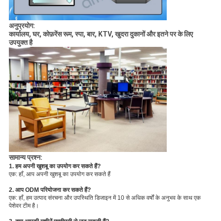
अनुप्रयोग:
कार्यालय, घर, कोफ़रेंस रूम, स्पा, बार, KTV, खुदरा दुकानों और इतने पर के लिए
उपयुक्त है
सामान्य प्रश्न:
1. हम अपनी खुशबू का उपयोग कर सकते हैं?
एक: हाँ, आप अपनी खुशबू का उपयोग कर सकते हैं
2. आप ODM परियोजना कर सकते हैं?
एक: हाँ, हम उत्पाद संरचना और उपस्थिति डिजाइन में 10 से अधिक वर्षों के अनुभव के साथ एक
पेशेवर टीम है।