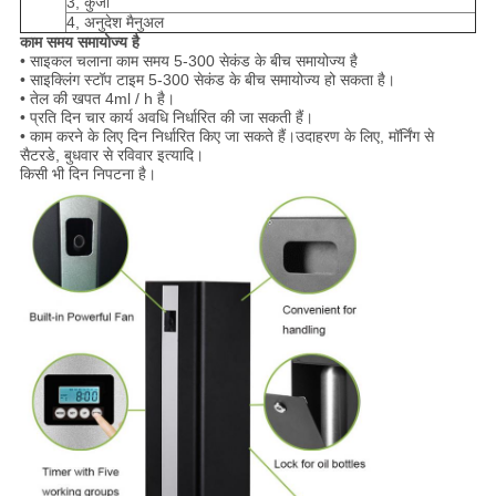
3, कुंजी
4, अनुदेश मैनुअल
काम समय समायोज्य है
• साइकल चलाना काम समय 5-300 सेकंड के बीच समायोज्य है
• साइक्लिंग स्टॉप टाइम 5-300 सेकंड के बीच समायोज्य हो सकता है।
• तेल की खपत 4ml / h है।
• प्रति दिन चार कार्य अवधि निर्धारित की जा सकती हैं।
• काम करने के लिए दिन निर्धारित किए जा सकते हैं।उदाहरण के लिए, मॉर्निंग से
सैटरडे, बुधवार से रविवार इत्यादि।
किसी भी दिन निपटना है।