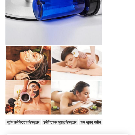
सुगंध इलेक्ट्रिक डिफ्यूज़र
इलेक्ट्रिक खुशबू डिफ्यूज़र
रूम खुशबू मशीन