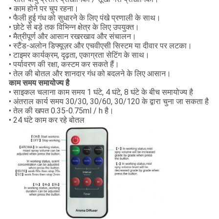
•
काम होने पर चुप रहना।
• फैली हुई गंध को सुधारने के लिए पंखे प्रणाली के साथ।
• छोटे से बड़े तक विभिन्न क्षेत्र के लिए उपयुक्त।
• मैत्रीपूर्ण और आसान रखरखाव और संचालन।
• स्टैंड-अलोन डिफ्यूज़र और एचवीएसी सिस्टम या दीवार पर लटका।
• टाइमर कार्यक्रम, दृढ़ता, एकाग्रता सेटिंग के साथ।
• पर्यावरण की रक्षा, कस्टम कर सकते हैं।
• तेल की बोतल और शानदार गंध को बदलने के लिए आसान।
काम समय समायोज्य है
• साइकल चलाना काम समय 1 घंटे, 4 घंटे, 8 घंटे के बीच समायोज्य है
• अंतराल कार्य समय 30/30, 30/60, 30/120 के द्वारा चुना जा सकता है
• तेल की खपत 0.35-0.75ml / h है।
• 24 घंटे काम कर रहे बोतल