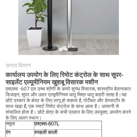
ONLINE
साइटमैप
PRIVACY
POLICY
उत्पाद विवरण
कार्यालय उपयोग के लिए रिमोट कंट्रोल के साथ सुपर-
साइलेंट एल्यूमीनियम खुशबू विसारक मशीन
एमएक्स -607 एल उच्च श्रेणी के कमरे सुगंध विसारक, शास्त्रीय बेलनाकार
डिजाइन, सुंदर और उदार एल्यूमीनियम धातु मिश्र धातु बाहरी सतह है।यह
छोटे प्रकार के क्षेत्र के लिए लागू हो सकता है, पोर्टेबल और डेस्कटॉप के
साथ खड़ा है, एक स्मार्ट रिमोट कंट्रोल के साथ आता है। आसानी से
संचालित होता है। छोटे क्षेत्र के सभी प्रकार के लिए उपयुक्त, उपयोग करने
के लिए अलग स्थान।
नमूना
एमएक्स-607L
रंग
रुपहली काली