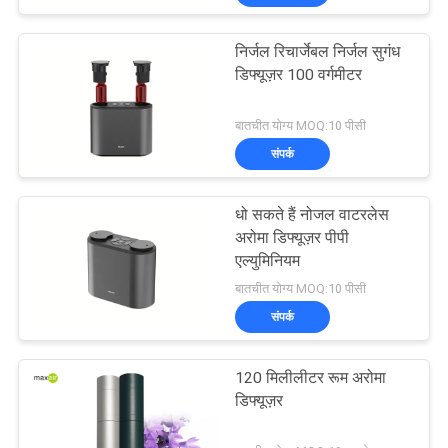
निर्जल रिचार्जेबल निर्जल सुगंध
डिफ्यूज़र 100 वर्गमीटर
बातचीत योग्य MOQ:10 पीसी
संपर्क
धो सकते हैं नोजल वाटरलेस
अरोमा डिफ्यूज़र पीपी
एल्युमिनियम
बातचीत योग्य MOQ:10 पीसी
संपर्क
120 मिलीलीटर रूम अरोमा
डिफ्यूज़र