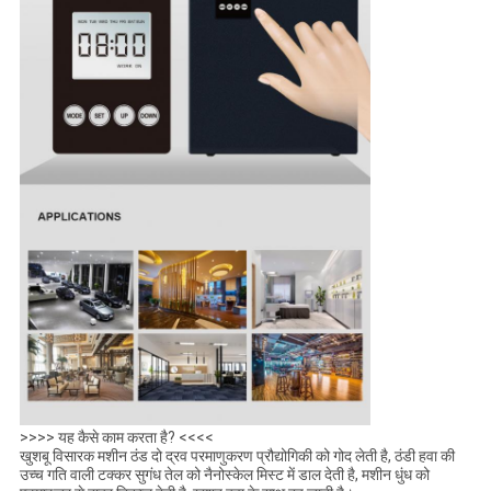
>>>> यह कैसे काम करता है? <<<<
खुशबू विसारक मशीन ठंड दो द्रव परमाणुकरण प्रौद्योगिकी को गोद लेती है, ठंडी हवा की
उच्च गति वाली टक्कर सुगंध तेल को नैनोस्केल मिस्ट में डाल देती है, मशीन धुंध को