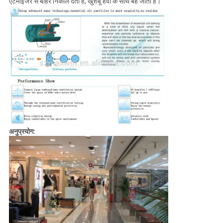
एटमाइजर से बाहर निकाल देती है, खुशबू हवा के साथ बह जाती है।
अनुप्रयोग: